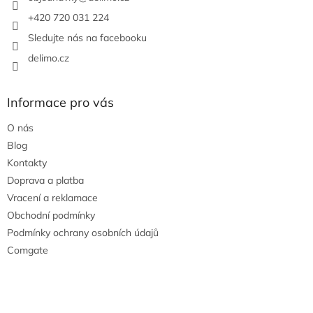
+420 720 031 224
Sledujte nás na facebooku
delimo.cz
Informace pro vás
O nás
Blog
Kontakty
Doprava a platba
Vracení a reklamace
Obchodní podmínky
Podmínky ochrany osobních údajů
Comgate