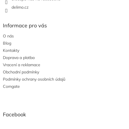
delimo.cz
Informace pro vás
O nás
Blog
Kontakty
Doprava a platba
Vracení a reklamace
Obchodní podmínky
Podmínky ochrany osobních údajů
Comgate
Facebook