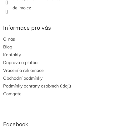
delimo.cz
Informace pro vás
O nás
Blog
Kontakty
Doprava a platba
Vracení a reklamace
Obchodní podmínky
Podmínky ochrany osobních údajů
Comgate
Facebook