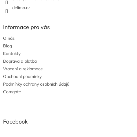
delimo.cz
Informace pro vás
O nás
Blog
Kontakty
Doprava a platba
Vracení a reklamace
Obchodní podmínky
Podmínky ochrany osobních údajů
Comgate
Facebook